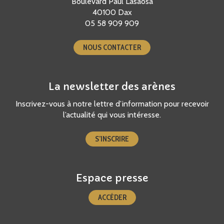
Boulevard Paul Lasaosa
40100 Dax
05 58 909 909
NOUS CONTACTER
La newsletter des arènes
Inscrivez-vous à notre lettre d’information pour recevoir
l’actualité qui vous intéresse.
S’INSCRIRE
Espace presse
ACCÉDER