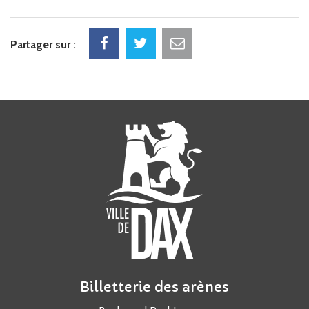
Facebook
Twitter
Courriel
Partager sur :
Billetterie des arènes