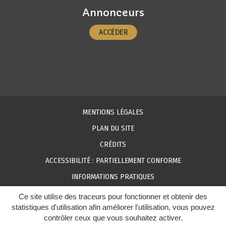
Annonceurs
ACCÉDER
MENTIONS LÉGALES
PLAN DU SITE
CRÉDITS
ACCESSIBILITÉ : PARTIELLEMENT CONFORME
INFORMATIONS PRATIQUES
Ce site utilise des traceurs pour fonctionner et obtenir des
statistiques d'utilisation afin améliorer l'utilisation, vous pouvez
contrôler ceux que vous souhaitez activer.