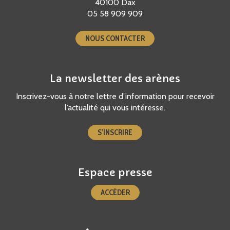
40100 Dax
05 58 909 909
NOUS CONTACTER
La newsletter des arènes
Inscrivez-vous à notre lettre d’information pour recevoir
l’actualité qui vous intéresse.
S’INSCRIRE
Espace presse
ACCÉDER