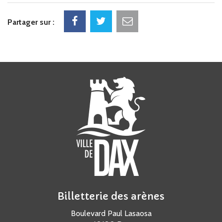
Facebook
Twitter
Courriel
Partager sur :
Billetterie des arènes
Boulevard Paul Lasaosa