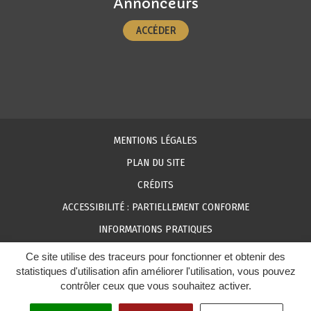
Annonceurs
ACCÉDER
MENTIONS LÉGALES
PLAN DU SITE
CRÉDITS
ACCESSIBILITÉ : PARTIELLEMENT CONFORME
INFORMATIONS PRATIQUES
Ce site utilise des traceurs pour fonctionner et obtenir des
statistiques d'utilisation afin améliorer l'utilisation, vous pouvez
contrôler ceux que vous souhaitez activer.