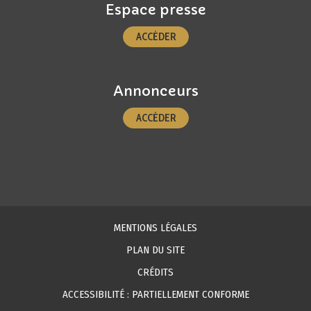
Espace presse
ACCÉDER
Annonceurs
ACCÉDER
MENTIONS LÉGALES
PLAN DU SITE
CRÉDITS
ACCESSIBILITÉ : PARTIELLEMENT CONFORME