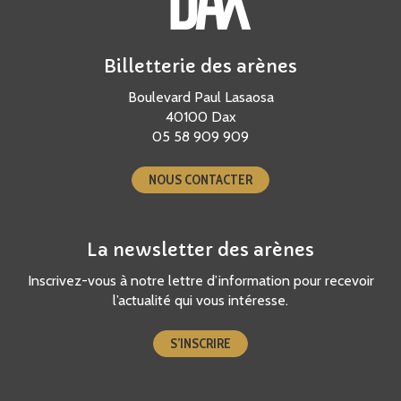
Billetterie des arènes
Boulevard Paul Lasaosa
40100 Dax
05 58 909 909
NOUS CONTACTER
La newsletter des arènes
Inscrivez-vous à notre lettre d’information pour recevoir
l’actualité qui vous intéresse.
S’INSCRIRE