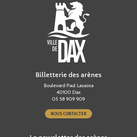
Billetterie des arènes
Boulevard Paul Lasaosa
40100 Dax
05 58 909 909
NOUS CONTACTER