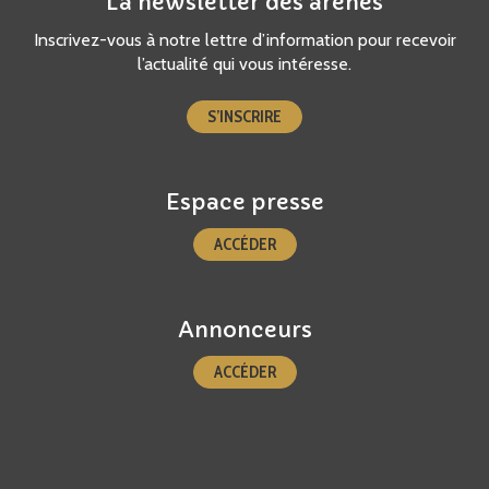
La newsletter des arènes
Inscrivez-vous à notre lettre d’information pour recevoir
l’actualité qui vous intéresse.
S’INSCRIRE
Espace presse
ACCÉDER
Annonceurs
ACCÉDER