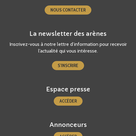
NOUS CONTACTER
La newsletter des arènes
Inscrivez-vous à notre lettre d’information pour recevoir
l’actualité qui vous intéresse.
S’INSCRIRE
Espace presse
ACCÉDER
Annonceurs