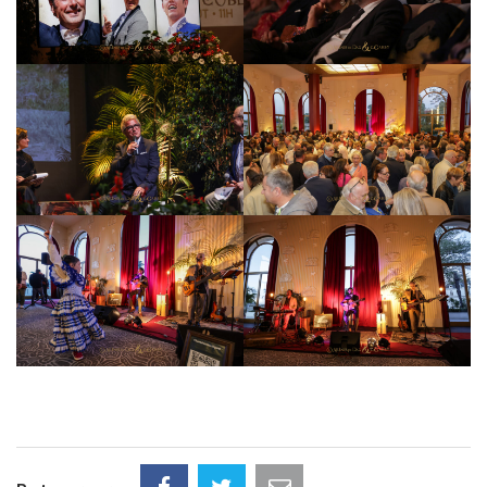
Facebook
Twitter
Courriel