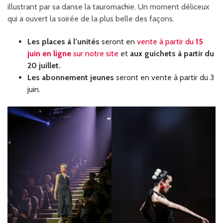
illustrant par sa danse la tauromachie. Un moment déliceux
qui a ouvert la soirée de la plus belle des façons.
Les places à l’unités
seront en
vente à partir du
15
juin en ligne
sur notre site
et
aux guichets à partir du
20 juillet.
Les abonnement jeunes
seront en vente à partir du 3
juin.