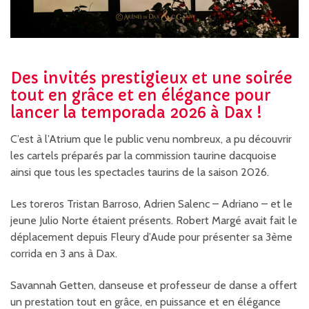
Des invités prestigieux et une soirée
tout en grâce et en élégance pour
lancer la temporada 2026 à Dax !
C’est à l’Atrium que le public venu nombreux, a pu découvrir
les cartels préparés par la commission taurine dacquoise
ainsi que tous les spectacles taurins de la saison 2026.
Les toreros Tristan Barroso, Adrien Salenc – Adriano – et le
jeune Julio Norte étaient présents. Robert Margé avait fait le
déplacement depuis Fleury d’Aude pour présenter sa 3ème
corrida en 3 ans à Dax.
Savannah Getten, danseuse et professeur de danse a offert
un prestation tout en grâce, en puissance et en élégance