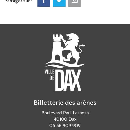
Partager sur :
Billetterie des arènes
Boulevard Paul Lasaosa
40100 Dax
05 58 909 909